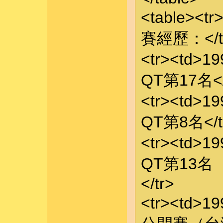
<table><t
賽經歷：</td
<tr><td>
QT第17名</t
<tr><td>
QT第8名</td
<tr><td>
QT第13名
</tr>
<tr><td>