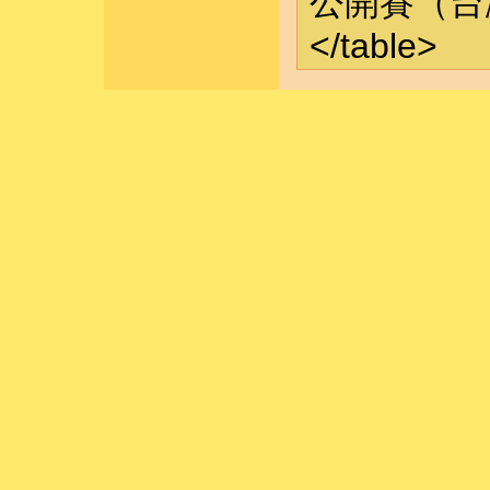
公開賽（台灣
</table>