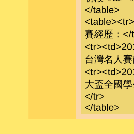
</table>
<table><t
賽經歷：</td
<tr><td>2
台灣名人賽南區
<tr><td>2
大盃全國學生
</tr>
</table>